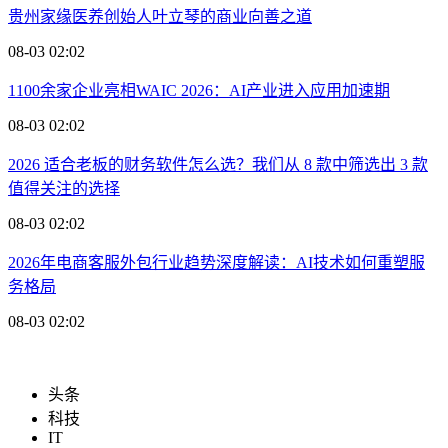
贵州家缘医养创始人叶立琴的商业向善之道
08-03 02:02
1100余家企业亮相WAIC 2026：AI产业进入应用加速期
08-03 02:02
2026 适合老板的财务软件怎么选？我们从 8 款中筛选出 3 款
值得关注的选择
08-03 02:02
2026年电商客服外包行业趋势深度解读：AI技术如何重塑服
务格局
08-03 02:02
头条
科技
IT