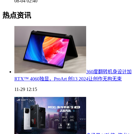
08-04 02:40
热点资讯
360度翻转机身设计加
RTX™ 4060独显，ProArt 创13 2024让创作无拘无束
11-29 12:15