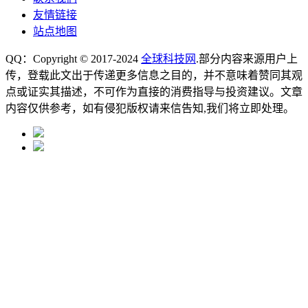
友情链接
站点地图
QQ：Copyright © 2017-2024
全球科技网
.部分内容来源用户上
传，登载此文出于传递更多信息之目的，并不意味着赞同其观
点或证实其描述，不可作为直接的消费指导与投资建议。文章
内容仅供参考，如有侵犯版权请来信告知,我们将立即处理。