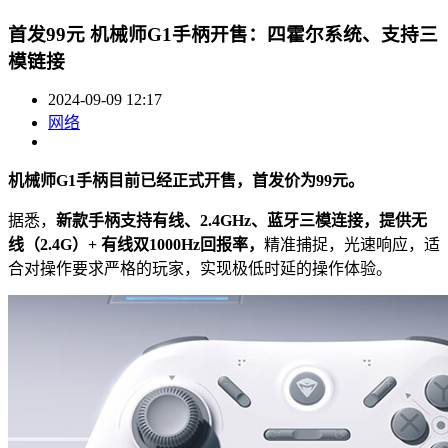
首发99元 机械师G1手柄开售：四霍尔系统、支持三
模链接
2024-09-09 12:17
网络
机械师G1手柄目前已经正式开售，首发价为99元。
据悉，
新款手柄支持有线、2.4GHz、蓝牙三模连接，提供无
线（2.4G）+ 有线双1000Hz回报率，
精准捕捉，光速响应，适
合对操作要求严格的玩家，实现极低时延的操作体验。