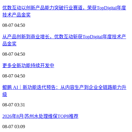
优数互动以创新产品能力突破行业赛道，荣获TopDigital年度
技术产品金奖
08-07 04:50
从产品创新到商业增长，优数互动斩获TopDigital年度技术产
品金奖
08-07 04:50
更多全新功能持续开发中
08-07 04:50
鲲鹏 AI｜新功能迭代预告：从内容生产到企业全链路能力升
级
08-07 03:31
2026年8月|苏州水处理维保TOP8推荐
08-07 03:09