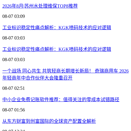
2026年8月|苏州水处理维保TOP8推荐
08-07 03:09
工业标识稳定性痛点解析：KGK喷码技术的应对逻辑
08-07 03:03
工业标识稳定性痛点解析：KGK喷码技术的应对逻辑
08-07 03:03
一个战场 同心共生 共筑轻商长期增长新局！ 奇瑞商用车 2026
年轻商年中合作伙伴大会隆重召开
08-07 02:51
中小企业免费记账软件推荐：值得关注的零成本试错路径
08-07 01:56
从东方财富到创富国际的全球资产配置全解析