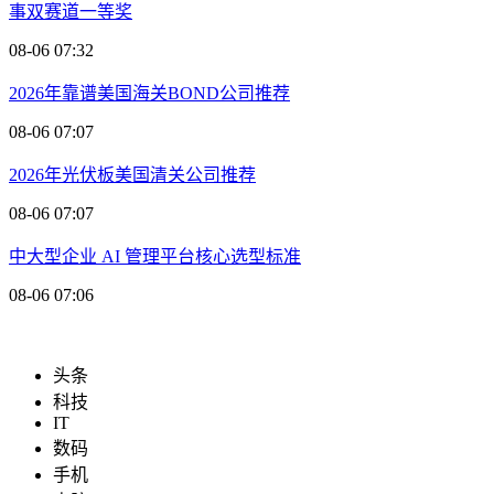
事双赛道一等奖
08-06 07:32
2026年靠谱美国海关BOND公司推荐
08-06 07:07
2026年光伏板美国清关公司推荐
08-06 07:07
中大型企业 AI 管理平台核心选型标准
08-06 07:06
头条
科技
IT
数码
手机