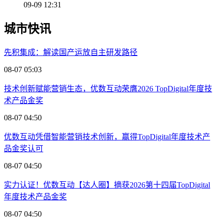
09-09 12:31
城市快讯
先积集成：解读国产运放自主研发路径
08-07 05:03
技术创新赋能营销生态，优数互动荣膺2026 TopDigital年度技
术产品金奖
08-07 04:50
优数互动凭借智能营销技术创新，赢得TopDigital年度技术产
品金奖认可
08-07 04:50
实力认证！优数互动【达人圈】摘获2026第十四届TopDigital
年度技术产品金奖
08-07 04:50