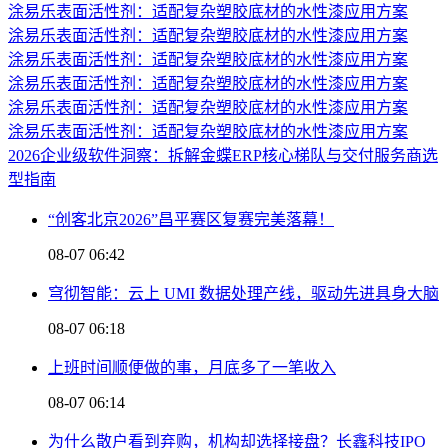
涂易乐表面活性剂：适配复杂塑胶底材的水性漆应用方案
涂易乐表面活性剂：适配复杂塑胶底材的水性漆应用方案
涂易乐表面活性剂：适配复杂塑胶底材的水性漆应用方案
涂易乐表面活性剂：适配复杂塑胶底材的水性漆应用方案
涂易乐表面活性剂：适配复杂塑胶底材的水性漆应用方案
涂易乐表面活性剂：适配复杂塑胶底材的水性漆应用方案
2026企业级软件洞察：拆解金蝶ERP核心梯队与交付服务商选
型指南
“创客北京2026”昌平赛区复赛完美落幕！
08-07 06:42
穹彻智能：云上 UMI 数据处理产线，驱动先进具身大脑
08-07 06:18
上班时间顺便做的事，月底多了一笔收入
08-07 06:14
为什么散户看到弃购，机构却选择接盘？长鑫科技IPO