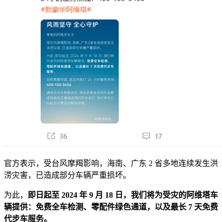
官方表示，受台风摩羯影响，海南、广东 2 省多地连续发生洪
涝灾害，已造成部分车辆严重损坏。
为此，
即日起至 2024 年 9 月 18 日，我们将为受灾的阿维塔车
辆提供：免费全车检测、零配件绿色通道，以及最长 7 天免费
代步车服务。