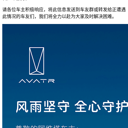
请各位车主积极响应，将此信息发送到车友群或转发给正遭遇
此情况的车友们，我们将全力以赴为大家及时解决困难。