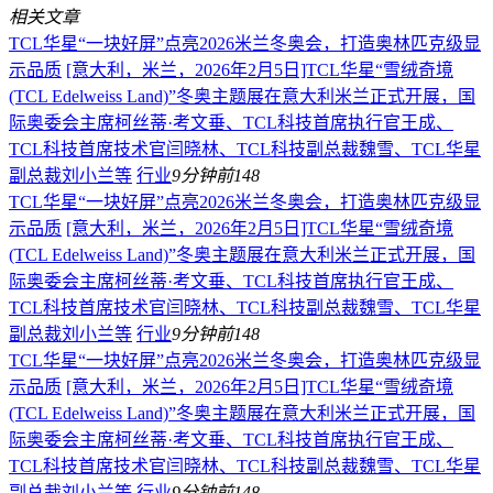
相关文章
TCL华星“一块好屏”点亮2026米兰冬奥会，打造奥林匹克级显
示品质
[意大利，米兰，2026年2月5日]TCL华星“雪绒奇境
(TCL Edelweiss Land)”冬奥主题展在意大利米兰正式开展，国
际奥委会主席柯丝蒂·考文垂、TCL科技首席执行官王成、
TCL科技首席技术官闫晓林、TCL科技副总裁魏雪、TCL华星
副总裁刘小兰等
行业
9分钟前
148
TCL华星“一块好屏”点亮2026米兰冬奥会，打造奥林匹克级显
示品质
[意大利，米兰，2026年2月5日]TCL华星“雪绒奇境
(TCL Edelweiss Land)”冬奥主题展在意大利米兰正式开展，国
际奥委会主席柯丝蒂·考文垂、TCL科技首席执行官王成、
TCL科技首席技术官闫晓林、TCL科技副总裁魏雪、TCL华星
副总裁刘小兰等
行业
9分钟前
148
TCL华星“一块好屏”点亮2026米兰冬奥会，打造奥林匹克级显
示品质
[意大利，米兰，2026年2月5日]TCL华星“雪绒奇境
(TCL Edelweiss Land)”冬奥主题展在意大利米兰正式开展，国
际奥委会主席柯丝蒂·考文垂、TCL科技首席执行官王成、
TCL科技首席技术官闫晓林、TCL科技副总裁魏雪、TCL华星
副总裁刘小兰等
行业
9分钟前
148