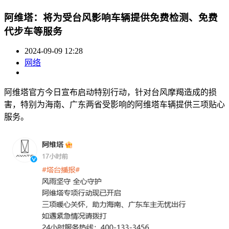
阿维塔：将为受台风影响车辆提供免费检测、免费
代步车等服务
2024-09-09 12:28
网络
阿维塔官方今日宣布启动特别行动，针对台风摩羯造成的损
害，特别为海南、广东两省受影响的阿维塔车辆提供三项贴心
服务。